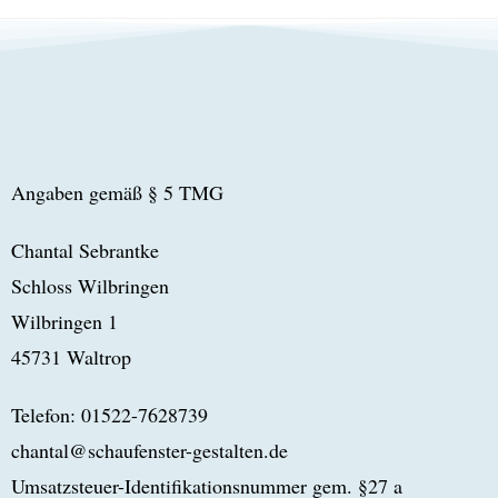
Angaben gemäß § 5 TMG
Chantal Sebrantke
Schloss Wilbringen
Wilbringen 1
45731 Waltrop
Telefon: 01522-7628739
chantal@schaufenster-gestalten.de
Umsatzsteuer-Identifikationsnummer gem. §27 a