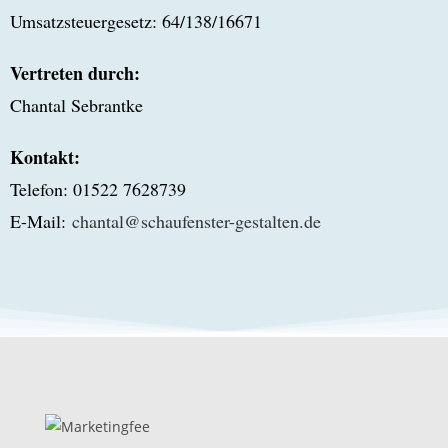
Umsatzsteuergesetz: 64/138/16671
Vertreten durch:
Chantal Sebrantke
Kontakt:
Telefon: 01522 7628739
E-Mail:
chantal@schaufenster-gestalten.de