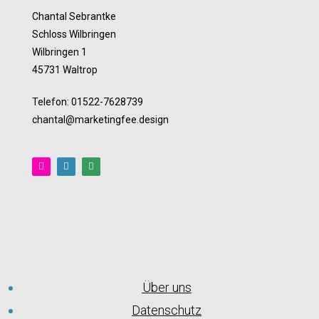
Chantal Sebrantke
Schloss Wilbringen
Wilbringen 1
45731 Waltrop
Telefon: 01522-7628739
chantal@marketingfee.design
Über uns
Datenschutz