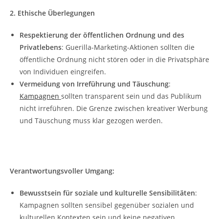
2. Ethische Überlegungen
Respektierung der öffentlichen Ordnung und des
Privatlebens
: Guerilla-Marketing-Aktionen sollten die
öffentliche Ordnung nicht stören oder in die Privatsphäre
von Individuen eingreifen.
Vermeidung von Irreführung und Täuschung
:
Kampagnen
sollten transparent sein und das Publikum
nicht irreführen. Die Grenze zwischen kreativer Werbung
und Täuschung muss klar gezogen werden.
Verantwortungsvoller Umgang:
Bewusstsein für soziale und kulturelle Sensibilitäten
:
Kampagnen sollten sensibel gegenüber sozialen und
kulturellen Kontexten sein und keine negativen