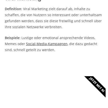
Definition
: Viral Marketing zielt darauf ab, Inhalte zu
schaffen, die von Nutzern so interessant oder unterhaltsam
gefunden werden, dass sie diese freiwillig und schnell über
ihre sozialen Netzwerke verbreiten.
Beispiele
: Lustige oder emotional ansprechende Videos,
Memes oder
Social-Media-Kampagnen
, die dazu gedacht
sind, schnell geteilt zu werden.
JETZT MIT KI