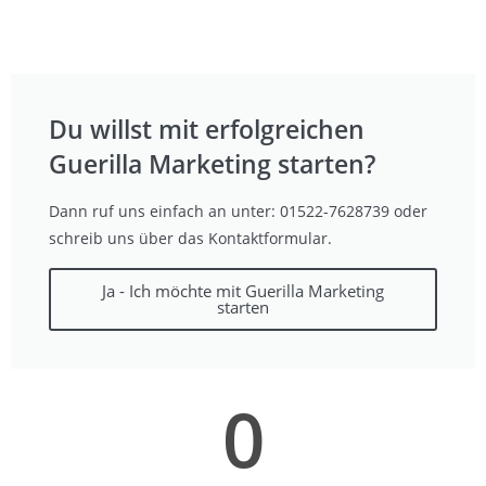
Du willst mit erfolgreichen
Guerilla Marketing starten?
Dann ruf uns einfach an unter: 01522-7628739 oder
schreib uns über das Kontaktformular.
Ja - Ich möchte mit Guerilla Marketing
starten
0