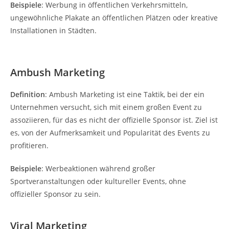
Beispiele
: Werbung in öffentlichen Verkehrsmitteln,
ungewöhnliche Plakate an öffentlichen Plätzen oder kreative
Installationen in Städten.
Ambush Marketing
Definition
: Ambush Marketing ist eine Taktik, bei der ein
Unternehmen versucht, sich mit einem großen Event zu
assoziieren, für das es nicht der offizielle Sponsor ist. Ziel ist
es, von der Aufmerksamkeit und Popularität des Events zu
profitieren.
Beispiele
: Werbeaktionen während großer
Sportveranstaltungen oder kultureller Events, ohne
offizieller Sponsor zu sein.
Viral Marketing