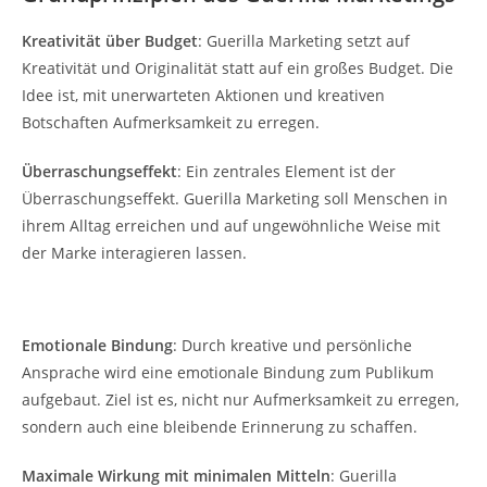
Kreativität über Budget
: Guerilla Marketing setzt auf
Kreativität und Originalität statt auf ein großes Budget. Die
Idee ist, mit unerwarteten Aktionen und kreativen
Botschaften Aufmerksamkeit zu erregen.
Überraschungseffekt
: Ein zentrales Element ist der
Überraschungseffekt. Guerilla Marketing soll Menschen in
ihrem Alltag erreichen und auf ungewöhnliche Weise mit
der Marke interagieren lassen.
Emotionale Bindung
: Durch kreative und persönliche
Ansprache wird eine emotionale Bindung zum Publikum
aufgebaut. Ziel ist es, nicht nur Aufmerksamkeit zu erregen,
sondern auch eine bleibende Erinnerung zu schaffen.
Maximale Wirkung mit minimalen Mitteln
: Guerilla