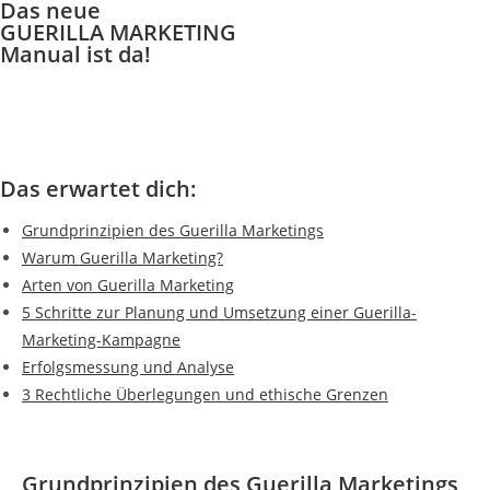
Das neue
GUERILLA MARKETING
Manual ist da!
Das erwartet dich:
Grundprinzipien des Guerilla Marketings
Warum Guerilla Marketing?
Arten von Guerilla Marketing
5 Schritte zur Planung und Umsetzung einer Guerilla-
Marketing-Kampagne
Erfolgsmessung und Analyse
3 Rechtliche Überlegungen und ethische Grenzen
Grundprinzipien des Guerilla Marketings