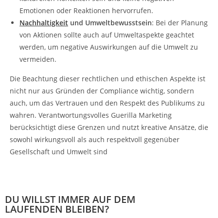
Emotionen oder Reaktionen hervorrufen.
Nachhaltigkeit
und Umweltbewusstsein
: Bei der Planung
von Aktionen sollte auch auf Umweltaspekte geachtet
werden, um negative Auswirkungen auf die Umwelt zu
vermeiden.
Die Beachtung dieser rechtlichen und ethischen Aspekte ist
nicht nur aus Gründen der Compliance wichtig, sondern
auch, um das Vertrauen und den Respekt des Publikums zu
wahren. Verantwortungsvolles Guerilla Marketing
berücksichtigt diese Grenzen und nutzt kreative Ansätze, die
sowohl wirkungsvoll als auch respektvoll gegenüber
Gesellschaft und Umwelt sind
DU WILLST IMMER AUF DEM
LAUFENDEN BLEIBEN?