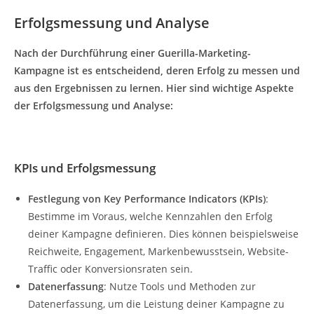
Erfolgsmessung und Analyse
Nach der Durchführung einer Guerilla-Marketing-
Kampagne ist es entscheidend, deren Erfolg zu messen und
aus den Ergebnissen zu lernen. Hier sind wichtige Aspekte
der Erfolgsmessung und Analyse:
KPIs und Erfolgsmessung
Festlegung von Key Performance Indicators (KPIs)
:
Bestimme im Voraus, welche Kennzahlen den Erfolg
deiner Kampagne definieren. Dies können beispielsweise
Reichweite, Engagement, Markenbewusstsein, Website-
Traffic oder Konversionsraten sein.
Datenerfassung
: Nutze Tools und Methoden zur
Datenerfassung, um die Leistung deiner Kampagne zu