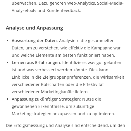
überwachen. Dazu gehören Web-Analytics, Social-Media-
Analysetools und Kundenfeedback.
Analyse und Anpassung
Auswertung der Daten
: Analysiere die gesammelten
Daten, um zu verstehen, wie effektiv die Kampagne war
und welche Elemente am besten funktioniert haben.
Lernen aus Erfahrungen
: Identifiziere, was gut gelaufen
ist und was verbessert werden könnte. Dies kann
Einblicke in die Zielgruppenpräferenzen, die Wirksamkeit
verschiedener Botschaften oder die Effektivität
verschiedener Marketingkanäle liefern.
Anpassung zukünftiger Strategien
: Nutze die
gewonnenen Erkenntnisse, um zukünftige
Marketingstrategien anzupassen und zu optimieren.
Die Erfolgsmessung und Analyse sind entscheidend, um den