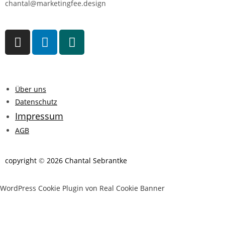
chantal@marketingfee.design
Über uns
Datenschutz
I
mpressum
AGB
copyright
©
2026 Chantal Sebrantke
WordPress Cookie Plugin von Real Cookie Banner