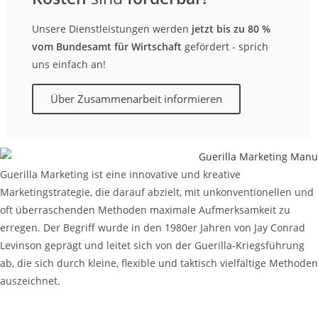
Unsere Dienstleistungen werden
jetzt bis zu 80 %
vom Bundesamt für Wirtschaft
gefördert - sprich
uns einfach an!
Über Zusammenarbeit informieren
Guerilla Marketing ist eine innovative und kreative
Marketingstrategie, die darauf abzielt, mit unkonventionellen und
oft überraschenden Methoden maximale Aufmerksamkeit zu
erregen. Der Begriff wurde in den 1980er Jahren von Jay Conrad
Levinson geprägt und leitet sich von der Guerilla-Kriegsführung
ab, die sich durch kleine, flexible und taktisch vielfältige Methoden
auszeichnet.