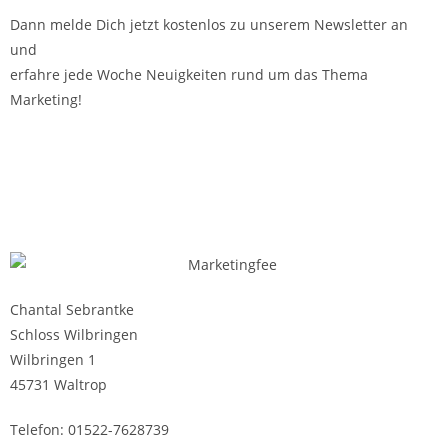
Dann melde Dich jetzt kostenlos zu unserem Newsletter an
und
erfahre jede Woche Neuigkeiten rund um das Thema
Marketing!
Chantal Sebrantke
Schloss Wilbringen
Wilbringen 1
45731 Waltrop
Telefon: 01522-7628739