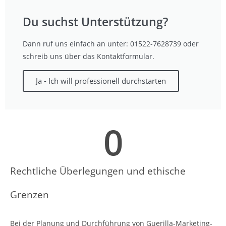
Du suchst Unterstützung?
Dann ruf uns einfach an unter: 01522-7628739 oder
schreib uns über das Kontaktformular.
Ja - Ich will professionell durchstarten
0
Rechtliche Überlegungen und ethische
Grenzen
Bei der Planung und Durchführung von Guerilla-Marketing-