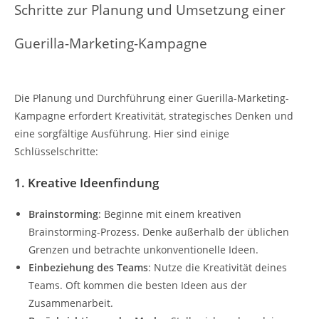
Schritte zur Planung und Umsetzung einer
Guerilla-Marketing-Kampagne
Die Planung und Durchführung einer Guerilla-Marketing-
Kampagne erfordert Kreativität, strategisches Denken und
eine sorgfältige Ausführung. Hier sind einige
Schlüsselschritte:
1. Kreative Ideenfindung
Brainstorming
: Beginne mit einem kreativen
Brainstorming-Prozess. Denke außerhalb der üblichen
Grenzen und betrachte unkonventionelle Ideen.
Einbeziehung des Teams
: Nutze die Kreativität deines
Teams. Oft kommen die besten Ideen aus der
Zusammenarbeit.