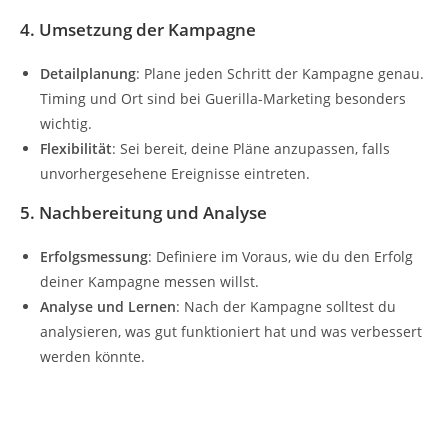
4. Umsetzung der Kampagne
Detailplanung
: Plane jeden Schritt der Kampagne genau.
Timing und Ort sind bei Guerilla-Marketing besonders
wichtig.
Flexibilität
: Sei bereit, deine Pläne anzupassen, falls
unvorhergesehene Ereignisse eintreten.
5. Nachbereitung und Analyse
Erfolgsmessung
: Definiere im Voraus, wie du den Erfolg
deiner Kampagne messen willst.
Analyse und Lernen
: Nach der Kampagne solltest du
analysieren, was gut funktioniert hat und was verbessert
werden könnte.