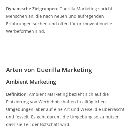
Dynamische Zielgruppen
: Guerilla Marketing spricht
Menschen an, die nach neuen und aufregenden
Erfahrungen suchen und offen für unkonventionelle
Werbeformen sind.
Arten von Guerilla Marketing
Ambient Marketing
Definition
: Ambient Marketing bezieht sich auf die
Platzierung von Werbebotschaften in alltäglichen
Umgebungen, aber auf eine Art und Weise, die überrascht
und fesselt. Es geht darum, die Umgebung so zu nutzen,
dass sie Teil der Botschaft wird.