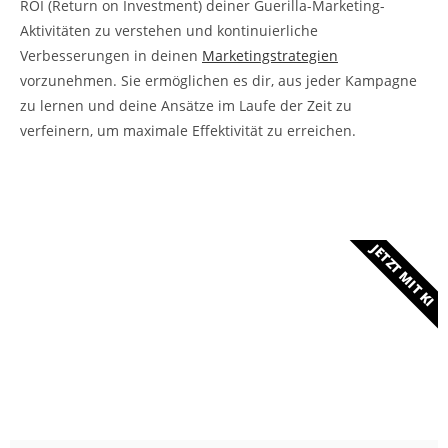
ROI (Return on Investment) deiner Guerilla-Marketing-
Aktivitäten zu verstehen und kontinuierliche
Verbesserungen in deinen
Marketingstrategien
vorzunehmen. Sie ermöglichen es dir, aus jeder Kampagne
zu lernen und deine Ansätze im Laufe der Zeit zu
verfeinern, um maximale Effektivität zu erreichen.
JETZT MIT KI