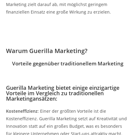
Marketing zielt darauf ab, mit möglichst geringem
finanziellen Einsatz eine große Wirkung zu erzielen.
Warum Guerilla Marketing?
Vorteile gegenüber traditionellem Marketing
Guerilla Marketing bietet einige einzigartige
Vorteile im Vergleich zu traditionellen
Marketingansätzen:
Kosteneffizienz
: Einer der größten Vorteile ist die
Kosteneffizienz. Guerilla Marketing setzt auf Kreativität und
Innovation statt auf ein großes Budget, was es besonders
für kleinere Unternehmen oder Start-ups attraktiv macht.