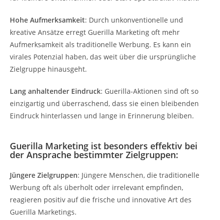
Hohe Aufmerksamkeit
: Durch unkonventionelle und
kreative Ansätze erregt Guerilla Marketing oft mehr
Aufmerksamkeit als traditionelle Werbung. Es kann ein
virales Potenzial haben, das weit über die ursprüngliche
Zielgruppe hinausgeht.
Lang anhaltender Eindruck
: Guerilla-Aktionen sind oft so
einzigartig und überraschend, dass sie einen bleibenden
Eindruck hinterlassen und lange in Erinnerung bleiben.
Guerilla Marketing ist besonders effektiv bei
der Ansprache bestimmter Zielgruppen:
Jüngere Zielgruppen
: Jüngere Menschen, die traditionelle
Werbung oft als überholt oder irrelevant empfinden,
reagieren positiv auf die frische und innovative Art des
Guerilla Marketings.