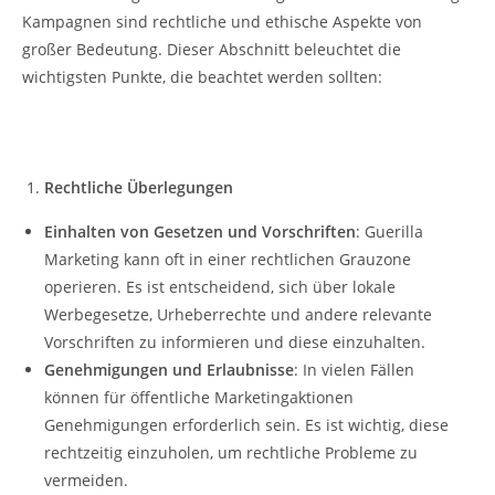
Kampagnen sind rechtliche und ethische Aspekte von
großer Bedeutung. Dieser Abschnitt beleuchtet die
wichtigsten Punkte, die beachtet werden sollten:
Rechtliche Überlegungen
Einhalten von Gesetzen und Vorschriften
: Guerilla
Marketing kann oft in einer rechtlichen Grauzone
operieren. Es ist entscheidend, sich über lokale
Werbegesetze, Urheberrechte und andere relevante
Vorschriften zu informieren und diese einzuhalten.
Genehmigungen und Erlaubnisse
: In vielen Fällen
können für öffentliche Marketingaktionen
Genehmigungen erforderlich sein. Es ist wichtig, diese
rechtzeitig einzuholen, um rechtliche Probleme zu
vermeiden.